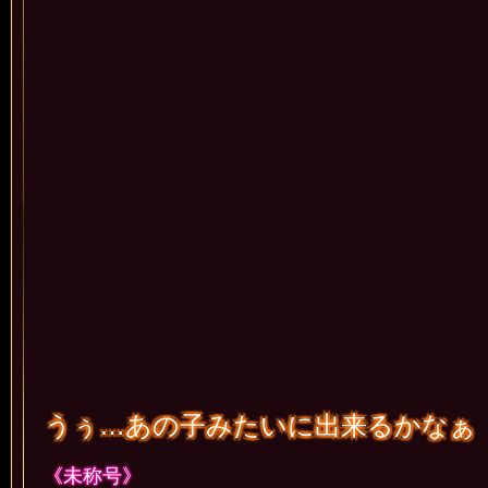
うぅ…あの子みたいに出来るかなぁ
《未称号》