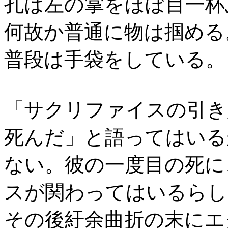
孔は左の掌をほぼ目一杯
何故か普通に物は掴める
普段は手袋をしている。
「サクリファイスの引き
死んだ」と語ってはいる
ない。彼の一度目の死に
スが関わってはいるらし
その後紆余曲折の末にエ