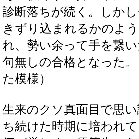
診断落ちが続く。しかし
きずり込まれるかのよう
れ、勢い余って手を繋い
句無しの合格となった。
た模様）
生来のクソ真面目で思い
ち続けた時期に培われて