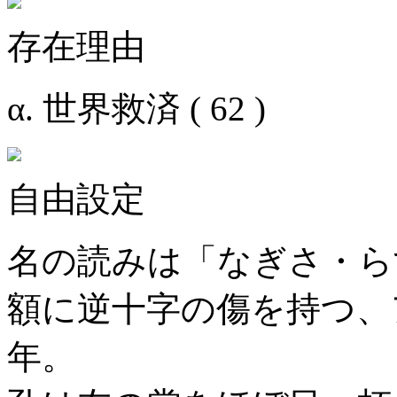
存在理由
α. 世界救済 ( 62 )
自由設定
名の読みは「なぎさ・ら
額に逆十字の傷を持つ、
年。