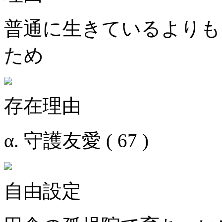
普通に生きているよりも
ため
存在理由
α. 守護友愛 ( 67 )
自由設定