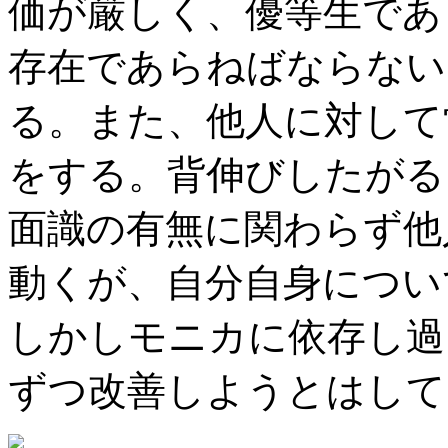
価が厳しく、優等生であ
存在であらねばならない
る。また、他人に対して
をする。背伸びしたがる
面識の有無に関わらず他
動くが、自分自身につい
しかしモニカに依存し過
ずつ改善しようとはして