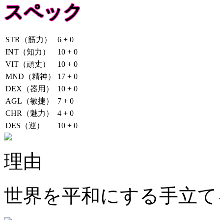
スペック
STR（筋力）
6 + 0
INT（知力）
10 + 0
VIT（頑丈）
10 + 0
MND（精神）
17 + 0
DEX（器用）
10 + 0
AGL（敏捷）
7 + 0
CHR（魅力）
4 + 0
DES（運）
10 + 0
理由
世界を平和にする手立て