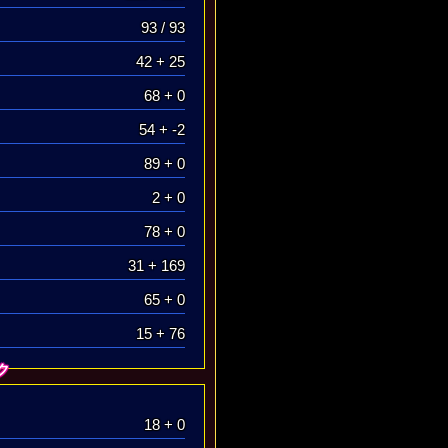
93 / 93
42 + 25
68 + 0
54 + -2
89 + 0
2 + 0
78 + 0
31 + 169
65 + 0
15 + 76
ク
18 + 0