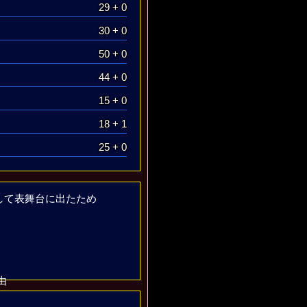
29 + 0
30 + 0
50 + 0
44 + 0
15 + 0
18 + 1
25 + 0
して表舞台に出たため
由