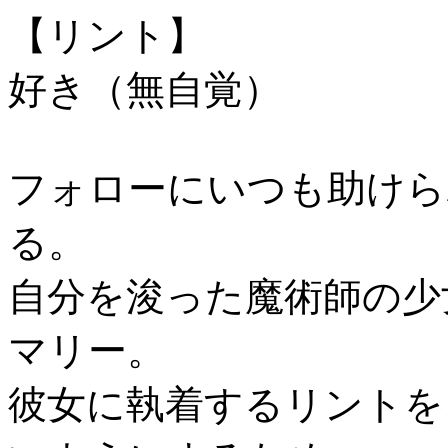
【リント】
好き（無自覚）
フォローにいつも助けら
る。
自分を浚った魔術師の少
マリー。
彼女に執着するリントを