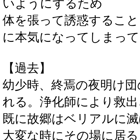
いようにするため
体を張って誘惑すること
に本気になってしまって
【過去】
幼少時、終焉の夜明け団
れる。浄化師により救出
既に故郷はベリアルに滅
大変な時にその場に居る