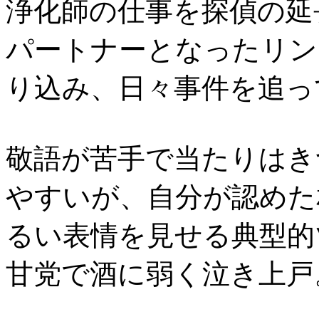
浄化師の仕事を探偵の延
パートナーとなったリン
り込み、日々事件を追っ
敬語が苦手で当たりはき
やすいが、自分が認めた
るい表情を見せる典型的
甘党で酒に弱く泣き上戸