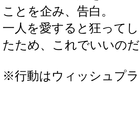
ことを企み、告白。
一人を愛すると狂ってし
たため、これでいいのだ
※行動はウィッシュプラ