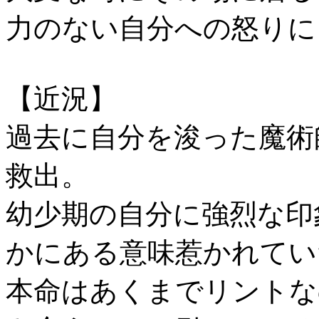
力のない自分への怒りに
【近況】
過去に自分を浚った魔術
救出。
幼少期の自分に強烈な印
かにある意味惹かれてい
本命はあくまでリントな