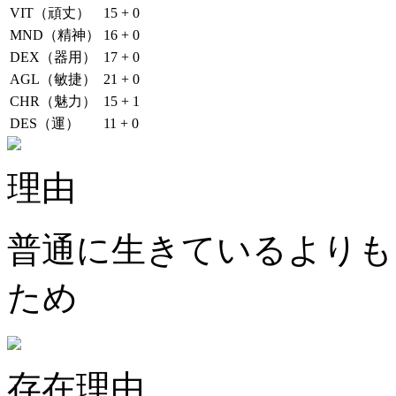
VIT（頑丈）
15 + 0
MND（精神）
16 + 0
DEX（器用）
17 + 0
AGL（敏捷）
21 + 0
CHR（魅力）
15 + 1
DES（運）
11 + 0
理由
普通に生きているよりも
ため
存在理由