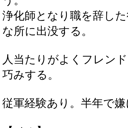
う。
浄化師となり職を辞した
な所に出没する。
人当たりがよくフレンド
巧みする。
従軍経験あり。半年で嫌