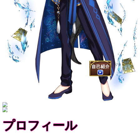
プロフィール