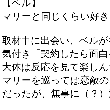
【ベル】
マリーと同じくらい好き
取材中に出会い、ベルが
気付き「契約したら面白
大体は反応を見て楽しん
マリーを巡っては恋敵の
だったが、無事に（？）