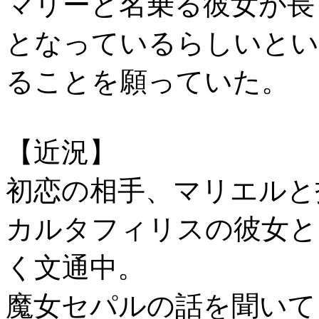
マリーと名乗る彼女が長
となっているらしいとい
ることを願っていた。
【近況】
初恋の相手、マリエルと
カルタフィリスの彼女と
く文通中。
魔女セパルの話を聞いて