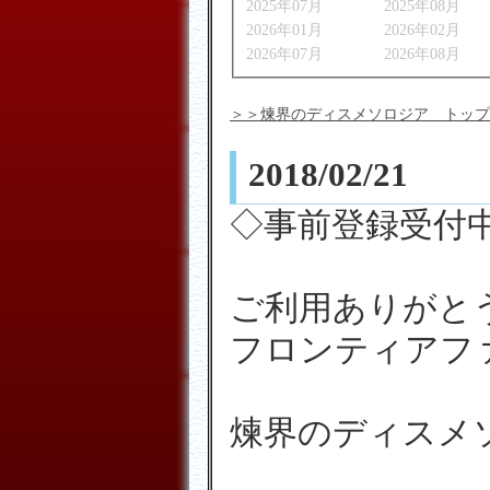
2025年07月
2025年08月
2026年01月
2026年02月
2026年07月
2026年08月
＞＞煉界のディスメソロジア トップ
2018/02/21
◇事前登録受付
ご利用ありがと
フロンティアフ
煉界のディスメ