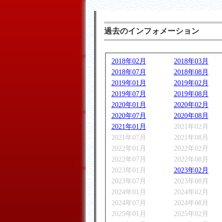
過去のインフォメーション
2018年02月
2018年03月
2018年07月
2018年08月
2019年01月
2019年02月
2019年07月
2019年08月
2020年01月
2020年02月
2020年07月
2020年08月
2021年01月
2021年02月
2021年07月
2021年08月
2022年01月
2022年02月
2022年07月
2022年08月
2023年01月
2023年02月
2023年07月
2023年08月
2024年01月
2024年02月
2024年07月
2024年08月
2025年01月
2025年02月