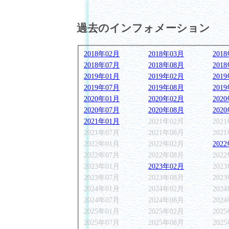
過去のインフォメーション
2018年02月
2018年03月
201
2018年07月
2018年08月
201
2019年01月
2019年02月
201
2019年07月
2019年08月
201
2020年01月
2020年02月
202
2020年07月
2020年08月
202
2021年01月
2021年02月
202
2021年07月
2021年08月
202
2022年01月
2022年02月
202
2022年07月
2022年08月
202
2023年01月
2023年02月
202
2023年07月
2023年08月
202
2024年01月
2024年02月
202
2024年07月
2024年08月
202
2025年01月
2025年02月
202
2025年07月
2025年08月
202