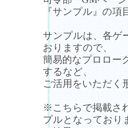
『サンプル』の項
サンプルは、各ゲ
おりますので、
簡易的なプロロー
するなど、
ご活用をいただく
※こちらで掲載さ
プルとなっており