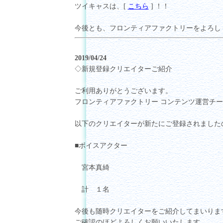
ツイキャスは、[
こちら
] ！！
今後とも、フロンティアファクトリーをよろし
2019/04/24
◇新規登録クリエイターご紹介
ご利用ありがとうございます。
フロンティアファクトリー コンテンツ運営チ
以下のクリエイターが新たにご登録されました
■ボイスアクター
宮本真綺
計 １名
今後も随時クリエイターをご紹介してまいりま
ご確認のほどよろしくお願いいたします。