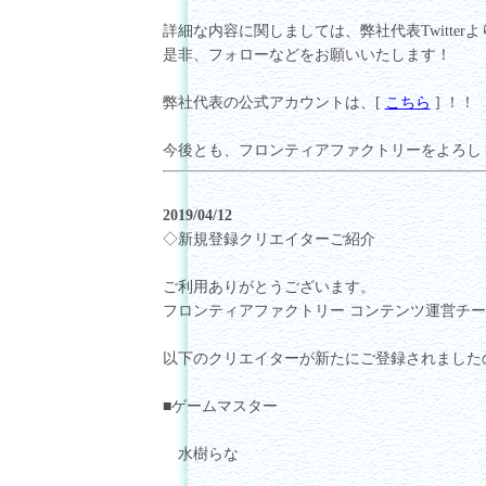
詳細な内容に関しましては、弊社代表Twitte
是非、フォローなどをお願いいたします！
弊社代表の公式アカウントは、[
こちら
] ！！
今後とも、フロンティアファクトリーをよろし
2019/04/12
◇新規登録クリエイターご紹介
ご利用ありがとうございます。
フロンティアファクトリー コンテンツ運営チ
以下のクリエイターが新たにご登録されました
■ゲームマスター
水樹らな