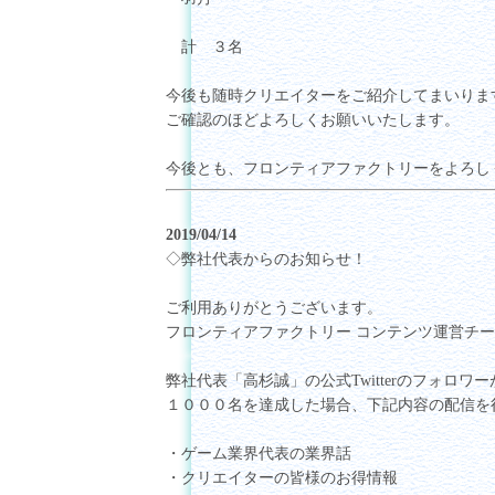
計 ３名
今後も随時クリエイターをご紹介してまいりま
ご確認のほどよろしくお願いいたします。
今後とも、フロンティアファクトリーをよろし
2019/04/14
◇弊社代表からのお知らせ！
ご利用ありがとうございます。
フロンティアファクトリー コンテンツ運営チ
弊社代表「高杉誠」の公式Twitterのフォロワー
１０００名を達成した場合、下記内容の配信を
・ゲーム業界代表の業界話
・クリエイターの皆様のお得情報