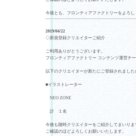
今後とも、フロンティアファクトリーをよろし
2019/04/22
◇新規登録クリエイターご紹介
ご利用ありがとうございます。
フロンティアファクトリー コンテンツ運営チ
以下のクリエイターが新たにご登録されました
■イラストレーター
NEO ZONE
計 １名
今後も随時クリエイターをご紹介してまいりま
ご確認のほどよろしくお願いいたします。