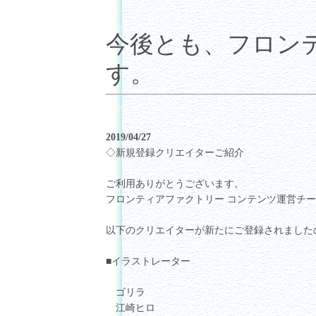
今後とも、フロン
す。
2019/04/27
◇新規登録クリエイターご紹介
ご利用ありがとうございます。
フロンティアファクトリー コンテンツ運営チ
以下のクリエイターが新たにご登録されました
■イラストレーター
ゴリラ
江崎ヒロ