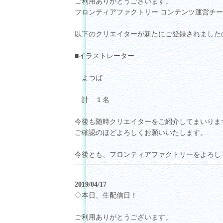
ご利用ありがとうございます。
フロンティアファクトリー コンテンツ運営チ
以下のクリエイターが新たにご登録されました
■イラストレーター
よつば
計 １名
今後も随時クリエイターをご紹介してまいりま
ご確認のほどよろしくお願いいたします。
今後とも、フロンティアファクトリーをよろし
2019/04/17
◇本日、生配信日！
ご利用ありがとうございます。