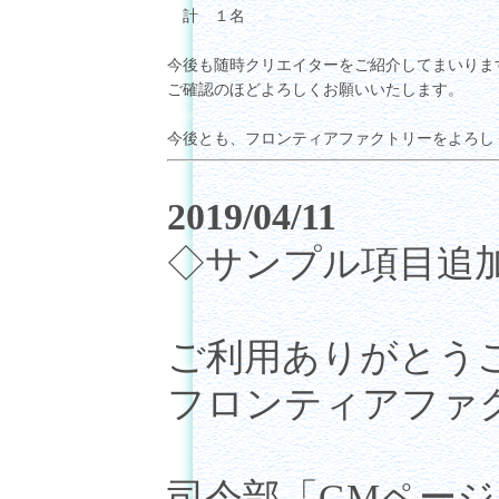
計 １名
今後も随時クリエイターをご紹介してまいりま
ご確認のほどよろしくお願いいたします。
今後とも、フロンティアファクトリーをよろし
2019/04/11
◇サンプル項目追
ご利用ありがとう
フロンティアファ
司令部「GMペー