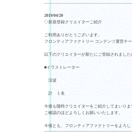
2019/04/20
◇新規登録クリエイターご紹介
ご利用ありがとうございます。
フロンティアファクトリー コンテンツ運営チ
以下のクリエイターが新たにご登録されました
■イラストレーター
涼波
計 １名
今後も随時クリエイターをご紹介してまいりま
ご確認のほどよろしくお願いいたします。
今後とも、フロンティアファクトリーをよろし